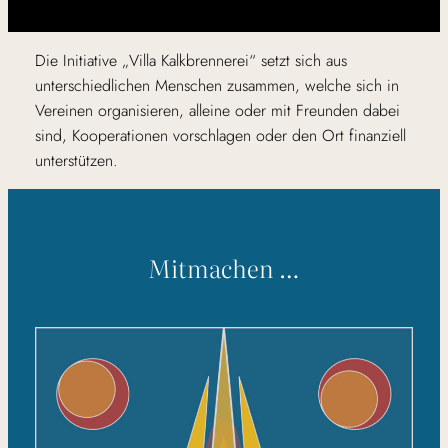
Die Initiative „Villa Kalkbrennerei“ setzt sich aus
unterschiedlichen Menschen zusammen, welche sich in
Vereinen organisieren, alleine oder mit Freunden dabei
sind, Kooperationen vorschlagen oder den Ort finanziell
unterstützen.
Mitmachen …