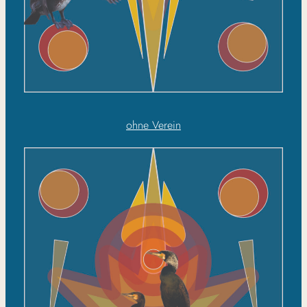
ohne Verein