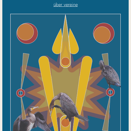
über vereine