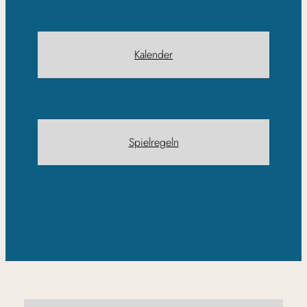
Kalender
Spielregeln