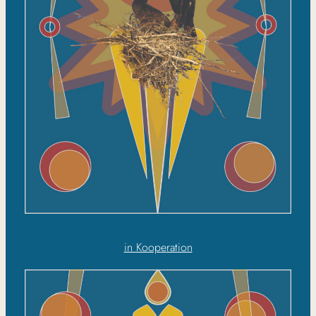
in Kooperation