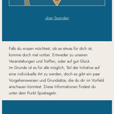
über Spenden
Falls du wissen möchtest, ob es etwas für dich ist,
komme doch mal vorbei. Entweder zu unseren
Veranstaltungen und Treffen, oder auf gut Glück.
Im Grunde ist es für alle möglich, Teil der Initiative auf
eine individuelle Art zu werden, doch es gibt ein paar
Vorgehensweisen und Grundsätze, die du dir im Vorfeld
anschauen könntest. Diese Informationen findest du
unter dem Punkt Spielregeln.