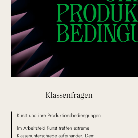
Klassenfragen
Kunst und ihre Produktionsbediengungen
Im Arbeitsfeld Kunst treffen extreme
Klassenunterschiede aufeinander. Dem