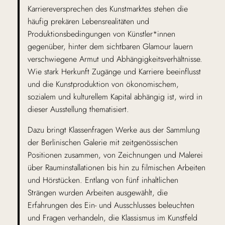
Karriereversprechen des Kunstmarktes stehen die
häufig prekären Lebensrealitäten und
Produktionsbedingungen von Künstler*innen
gegenüber, hinter dem sichtbaren Glamour lauern
verschwiegene Armut und Abhängigkeitsverhältnisse.
Wie stark Herkunft Zugänge und Karriere beeinflusst
und die Kunstproduktion von ökonomischem,
sozialem und kulturellem Kapital abhängig ist, wird in
dieser Ausstellung thematisiert.
Dazu bringt Klassenfragen Werke aus der Sammlung
der Berlinischen Galerie mit zeitgenössischen
Positionen zusammen, von Zeichnungen und Malerei
über Rauminstallationen bis hin zu filmischen Arbeiten
und Hörstücken. Entlang von fünf inhaltlichen
Strängen wurden Arbeiten ausgewählt, die
Erfahrungen des Ein- und Ausschlusses beleuchten
und Fragen verhandeln, die Klassismus im Kunstfeld