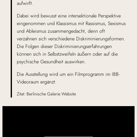
aufwirft.
Dabei wird bewusst eine intersektionale Perspektive
eingenommen und Klassismus mit Rassismus, Sexismus
und Ableismus zusammengedacht, denn oft
verzahnen sich verschiedene Diskriminierungsformen.
Die Folgen dieser Diskriminierungserfahrungen
können sich in Selbstzweifeln äußern oder auf die
psychische Gesundheit auswirken.
Die Ausstellung wird um ein Filmprogramm im IBB-
Videoraum ergänzt.
Zitat: Berlinische Galerie Website