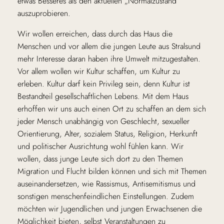
etwas Besseres als den aktuellen „Normalzustand“
auszuprobieren.
Wir wollen erreichen, dass durch das Haus die
Menschen und vor allem die jungen Leute aus Stralsund
mehr Interesse daran haben ihre Umwelt mitzugestalten.
Vor allem wollen wir Kultur schaffen, um Kultur zu
erleben. Kultur darf kein Privileg sein, denn Kultur ist
Bestandteil gesellschaftlichen Lebens. Mit dem Haus
erhoffen wir uns auch einen Ort zu schaffen an dem sich
jeder Mensch unabhängig von Geschlecht, sexueller
Orientierung, Alter, sozialem Status, Religion, Herkunft
und politischer Ausrichtung wohl fühlen kann. Wir
wollen, dass junge Leute sich dort zu den Themen
Migration und Flucht bilden können und sich mit Themen
auseinandersetzen, wie Rassismus, Antisemitismus und
sonstigen menschenfeindlichen Einstellungen. Zudem
möchten wir Jugendlichen und jungen Erwachsenen die
Möglichkeit bieten, selbst Veranstaltungen zu