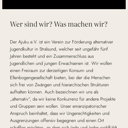
Wer sind wir? Was machen wir?
Der Ajuku e.V. ist ein Verein zur Förderung alternativer
Jugendkultur in Stralsund, welcher seit ungefähr fünf
Jahren besteht und ein Zusammenschluss aus
Jugendlichen und jungen Erwachsenen ist. Wir wollen
einen Freiraum zur derzeitigen Konsum- und
Ellenbogengesellschaft bieten, bei der die Menschen
sich frei von Zwängen und hierarchischen Strukturen
aufhalten können. Auch bezeichnen wir uns als
„alternativ“, da wir keine Konkurrenz für andere Projekte
und Gruppen sein wollen. Unser emanzipatorischer
Anspruch beinhaltet, dass wir Ungerechtigkeiten und
Ausgrenzungen offensiv begegnen und einen Ort
schaffen möchten, an dem sich Jede und Jeder wohlfühlt