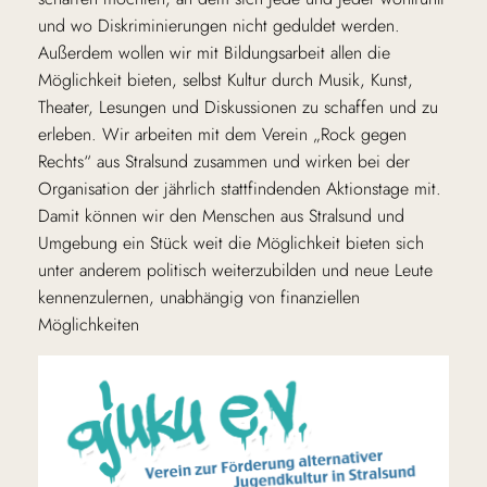
und wo Diskriminierungen nicht geduldet werden.
Außerdem wollen wir mit Bildungsarbeit allen die
Möglichkeit bieten, selbst Kultur durch Musik, Kunst,
Theater, Lesungen und Diskussionen zu schaffen und zu
erleben. Wir arbeiten mit dem Verein „Rock gegen
Rechts“ aus Stralsund zusammen und wirken bei der
Organisation der jährlich stattfindenden Aktionstage mit.
Damit können wir den Menschen aus Stralsund und
Umgebung ein Stück weit die Möglichkeit bieten sich
unter anderem politisch weiterzubilden und neue Leute
kennenzulernen, unabhängig von finanziellen
Möglichkeiten