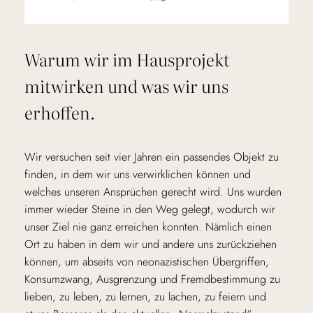
Warum wir im Hausprojekt
mitwirken und was wir uns
erhoffen.
Wir versuchen seit vier Jahren ein passendes Objekt zu
finden, in dem wir uns verwirklichen können und
welches unseren Ansprüchen gerecht wird. Uns wurden
immer wieder Steine in den Weg gelegt, wodurch wir
unser Ziel nie ganz erreichen konnten. Nämlich einen
Ort zu haben in dem wir und andere uns zurückziehen
können, um abseits von neonazistischen Übergriffen,
Konsumzwang, Ausgrenzung und Fremdbestimmung zu
lieben, zu leben, zu lernen, zu lachen, zu feiern und