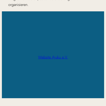
organisieren.
Website Ajuku e.V.